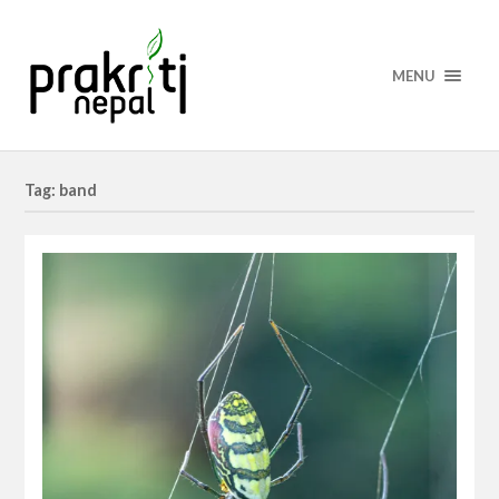
MENU
Tag: band